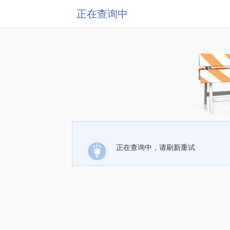
正在查询中
正在查询中，请刷新重试