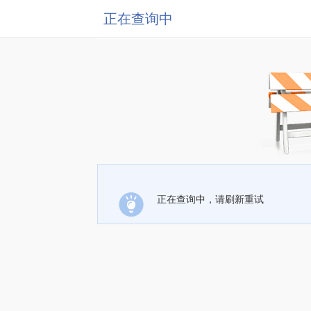
正在查询中
正在查询中，请刷新重试