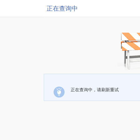
正在查询中
正在查询中，请刷新重试