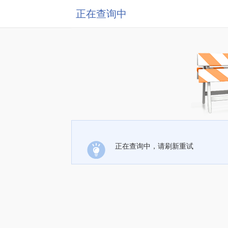
正在查询中
正在查询中，请刷新重试