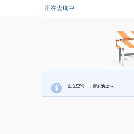
正在查询中
正在查询中，请刷新重试