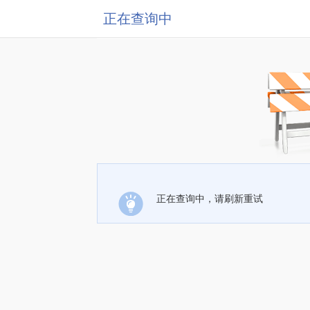
正在查询中
正在查询中，请刷新重试