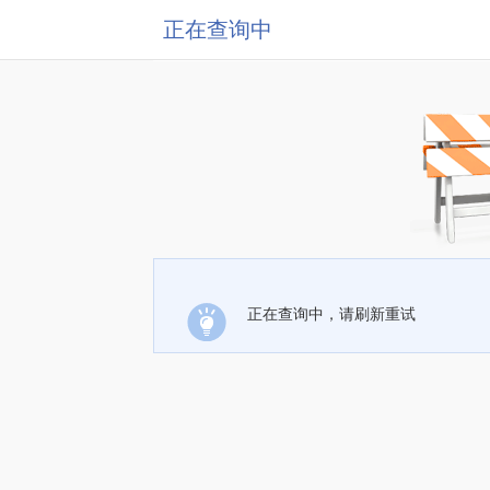
正在查询中
正在查询中，请刷新重试