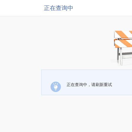
正在查询中
正在查询中，请刷新重试