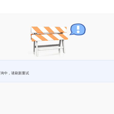
查询中，请刷新重试