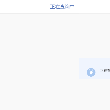
正在查询中
正在