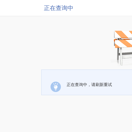
正在查询中
正在查询中，请刷新重试