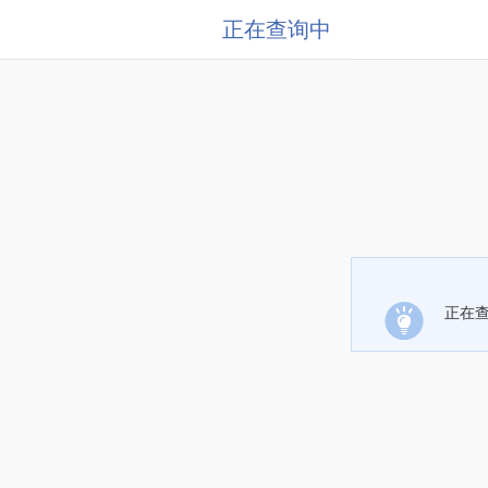
正在查询中
正在