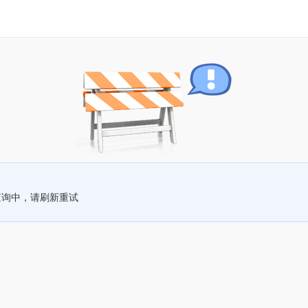
查询中，请刷新重试