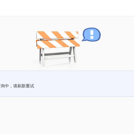
查询中，请刷新重试