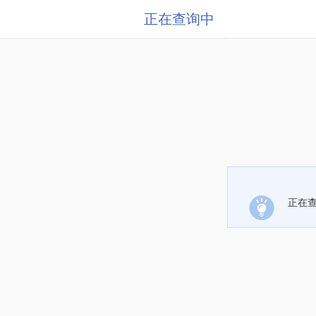
正在查询中
正在