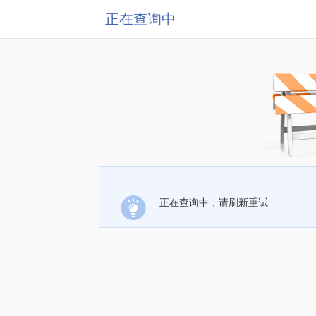
正在查询中
正在查询中，请刷新重试