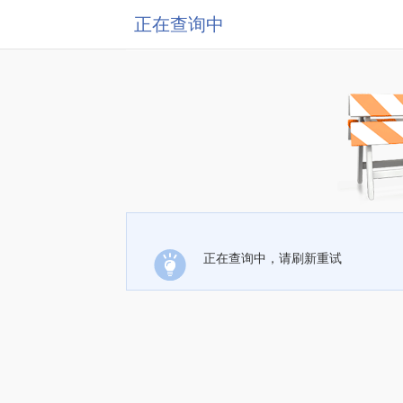
正在查询中
正在查询中，请刷新重试