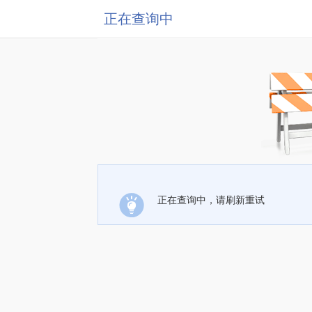
正在查询中
正在查询中，请刷新重试